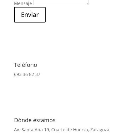
Mensaje
Enviar
Teléfono
693 36 82 37
Dónde estamos
Av. Santa Ana 19, Cuarte de Huerva, Zaragoza