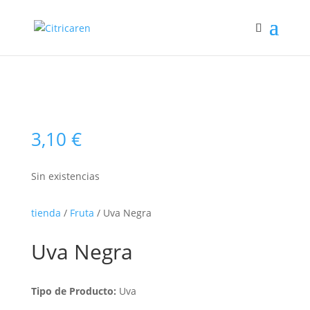
3,10
€
Sin existencias
tienda
/
Fruta
/ Uva Negra
Uva Negra
Tipo de Producto:
Uva