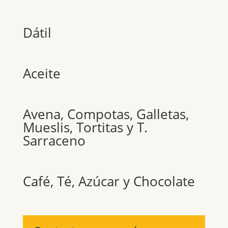
Dátil
Aceite
Avena, Compotas, Galletas,
Mueslis, Tortitas y T.
Sarraceno
Café, Té, Azúcar y Chocolate