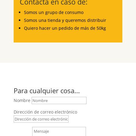
Contacta en caso de:
Somos un grupo de consumo
Somos una tienda y queremos distribuir
Quiero hacer un pedido de más de 50kg
Para cualquier cosa...
Nombre
Dirección de correo electrónico