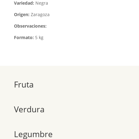
Variedad:
Negra
Origen:
Zaragoza
Observaciones:
Formato:
5 kg
Fruta
Verdura
Legumbre