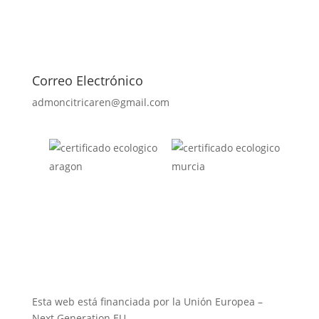
Correo Electrónico
admoncitricaren@gmail.com
Esta web está financiada por la Unión Europea –
Next Generation EU