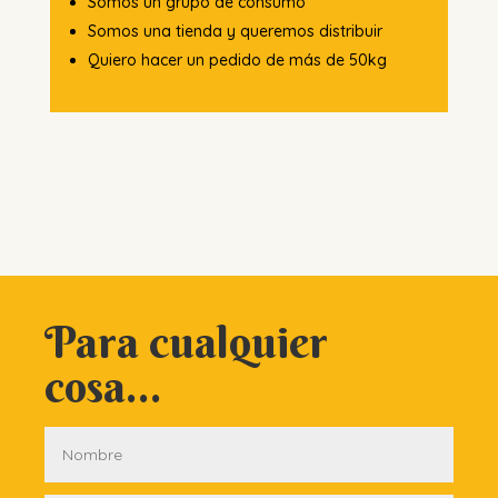
Somos un grupo de consumo
Somos una tienda y queremos distribuir
Quiero hacer un pedido de más de 50kg
Para cualquier
cosa...