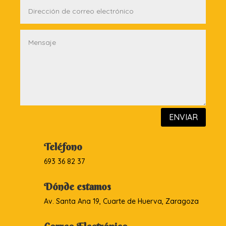
ENVIAR
Teléfono
693 36 82 37
Dónde estamos
Av. Santa Ana 19, Cuarte de Huerva, Zaragoza