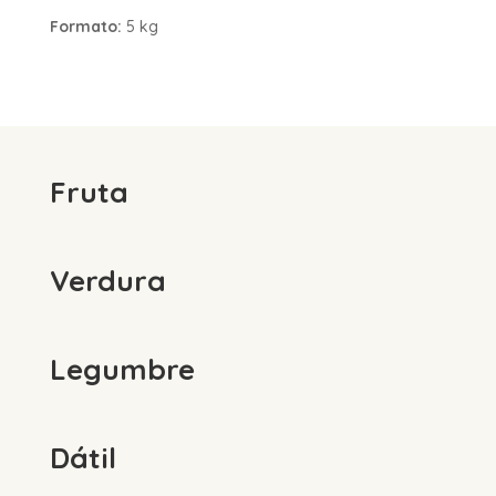
Formato:
5 kg
Fruta
Verdura
Legumbre
Dátil