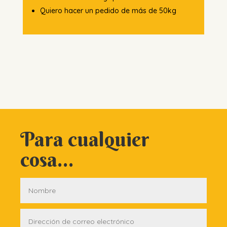
Quiero hacer un pedido de más de 50kg
Para cualquier
cosa...