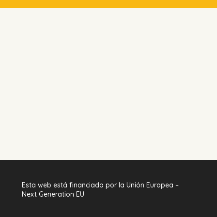
Esta web está financiada por la Unión Europea –
Next Generation EU