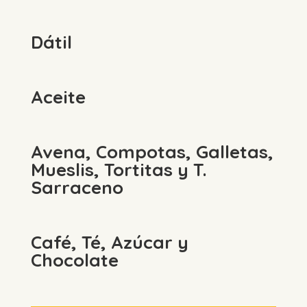
Dátil
Aceite
Avena, Compotas, Galletas,
Mueslis, Tortitas y T.
Sarraceno
Café, Té, Azúcar y
Chocolate