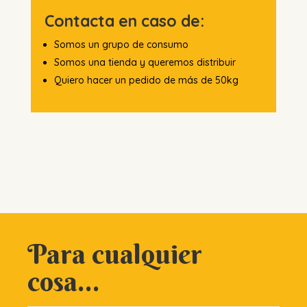
Contacta en caso de:
Somos un grupo de consumo
Somos una tienda y queremos distribuir
Quiero hacer un pedido de más de 50kg
Para cualquier
cosa...