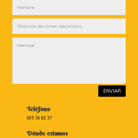
ENVIAR
Teléfono
693 36 82 37
Dónde estamos