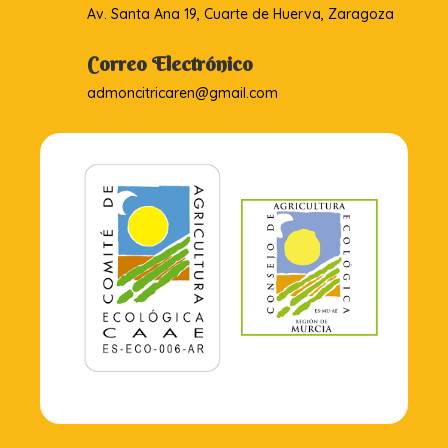
Av. Santa Ana 19, Cuarte de Huerva, Zaragoza
Correo Electrónico
admoncitricaren@gmail.com