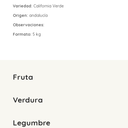
Variedad:
California Verde
Origen:
andalucía
Observaciones:
Formato:
5 kg
Fruta
Verdura
Legumbre