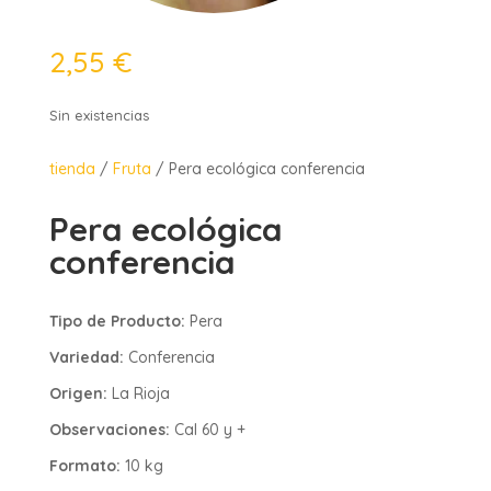
2,55
€
Sin existencias
tienda
/
Fruta
/ Pera ecológica conferencia
Pera ecológica
conferencia
Tipo de Producto:
Pera
Variedad:
Conferencia
Origen:
La Rioja
Observaciones:
Cal 60 y +
Formato:
10 kg