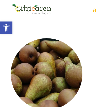
Abrir barra de herramientas