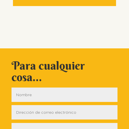
Para cualquier
cosa...