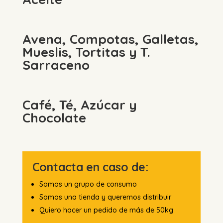
Avena, Compotas, Galletas,
Mueslis, Tortitas y T.
Sarraceno
Café, Té, Azúcar y
Chocolate
Contacta en caso de:
Somos un grupo de consumo
Somos una tienda y queremos distribuir
Quiero hacer un pedido de más de 50kg