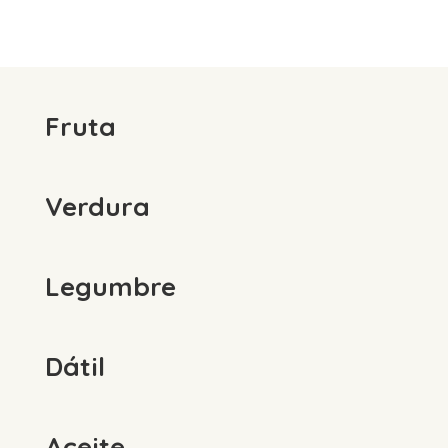
Fruta
Verdura
Legumbre
Dátil
Aceite