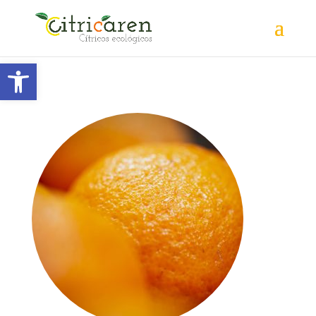
Abrir barra de herramientas