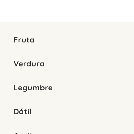
Fruta
Verdura
Legumbre
Dátil