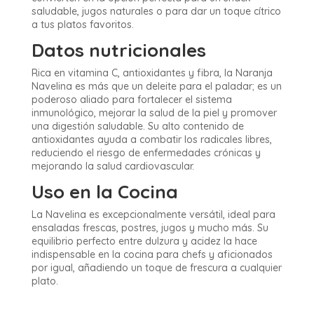
saludable, jugos naturales o para dar un toque cítrico
a tus platos favoritos.
Datos nutricionales
Rica en vitamina C, antioxidantes y fibra, la Naranja
Navelina es más que un deleite para el paladar; es un
poderoso aliado para fortalecer el sistema
inmunológico, mejorar la salud de la piel y promover
una digestión saludable. Su alto contenido de
antioxidantes ayuda a combatir los radicales libres,
reduciendo el riesgo de enfermedades crónicas y
mejorando la salud cardiovascular.
Uso en la Cocina
La Navelina es excepcionalmente versátil, ideal para
ensaladas frescas, postres, jugos y mucho más. Su
equilibrio perfecto entre dulzura y acidez la hace
indispensable en la cocina para chefs y aficionados
por igual, añadiendo un toque de frescura a cualquier
plato.