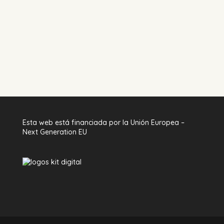
Esta web está financiada por la Unión Europea –
Next Generation EU