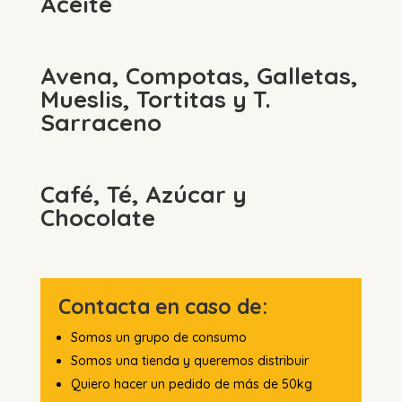
Aceite
Avena, Compotas, Galletas,
Mueslis, Tortitas y T.
Sarraceno
Café, Té, Azúcar y
Chocolate
Contacta en caso de:
Somos un grupo de consumo
Somos una tienda y queremos distribuir
Quiero hacer un pedido de más de 50kg