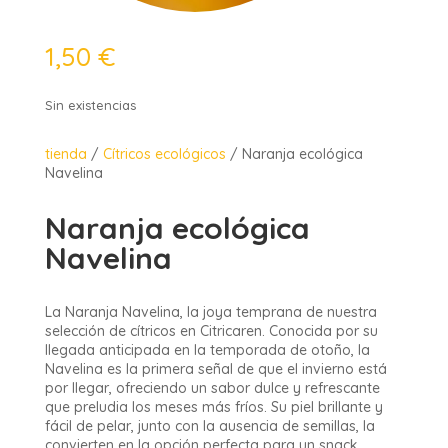
1,50
€
Sin existencias
tienda
/
Cítricos ecológicos
/ Naranja ecológica
Navelina
Naranja ecológica
Navelina
La Naranja Navelina, la joya temprana de nuestra
selección de cítricos en Citricaren. Conocida por su
llegada anticipada en la temporada de otoño, la
Navelina es la primera señal de que el invierno está
por llegar, ofreciendo un sabor dulce y refrescante
que preludia los meses más fríos. Su piel brillante y
fácil de pelar, junto con la ausencia de semillas, la
convierten en la opción perfecta para un snack