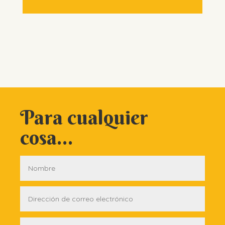
Para cualquier
cosa...