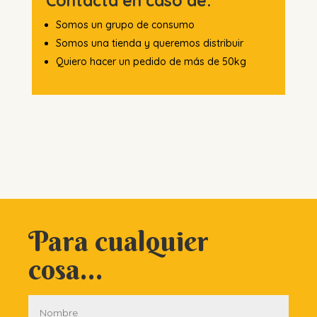
Contacta en caso de:
Somos un grupo de consumo
Somos una tienda y queremos distribuir
Quiero hacer un pedido de más de 50kg
Para cualquier
cosa...