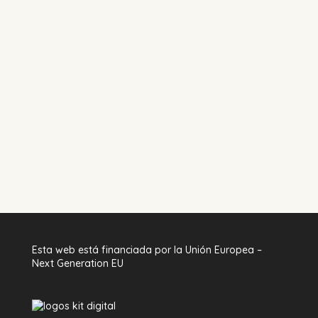
Esta web está financiada por la Unión Europea –
Next Generation EU