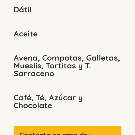
Dátil
Aceite
Avena, Compotas, Galletas,
Mueslis, Tortitas y T.
Sarraceno
Café, Té, Azúcar y
Chocolate