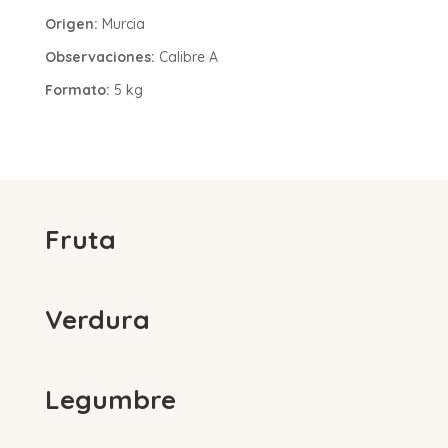
Origen:
Murcia
Observaciones:
Calibre A
Formato:
5 kg
Fruta
Verdura
Legumbre