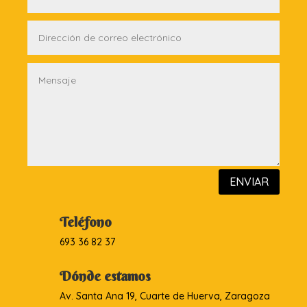
ENVIAR
Teléfono
693 36 82 37
Dónde estamos
Av. Santa Ana 19, Cuarte de Huerva, Zaragoza