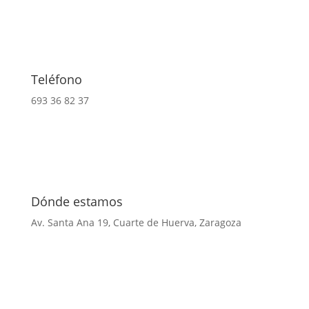
Teléfono
693 36 82 37
Dónde estamos
Av. Santa Ana 19, Cuarte de Huerva, Zaragoza