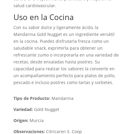
salud cardiovascular.
Uso en la Cocina
Con su sabor dulce y ligeramente ácido, la
Mandarina Gold Nugget es un ingrediente versátil
en la cocina. Puedes disfrutarla fresca como un
saludable snack, exprimirla para obtener un
refrescante zumo o incorporarla en una variedad de
recetas, desde ensaladas hasta postres. Su
capacidad para realzar los sabores la convierte en
un acompañamiento perfecto para platos de pollo,
pescado e incluso postres como tartas y sorbetes.
Tipo de Producto:
Mandarina
Variedad:
Gold Nugget
Origen:
Murcia
Observaciones:
Citricaren S. Coop