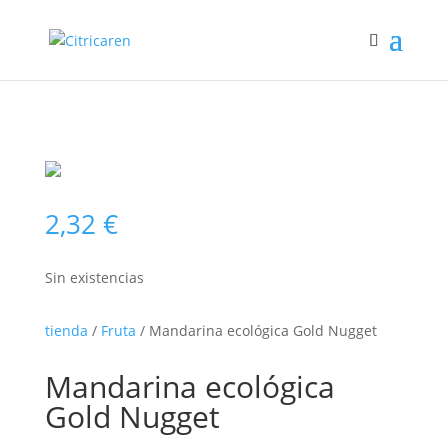
2,32
€
Sin existencias
tienda
/
Fruta
/ Mandarina ecológica Gold Nugget
Mandarina ecológica
Gold Nugget