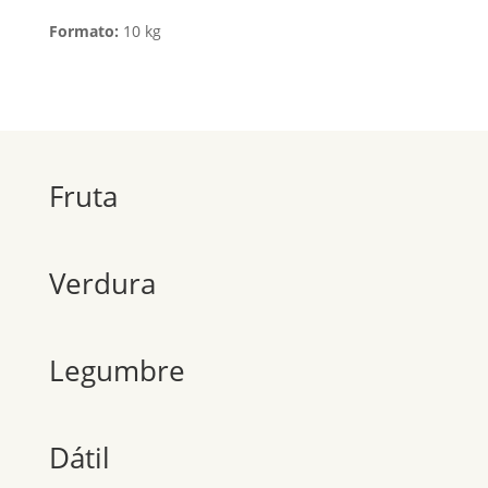
Formato:
10 kg
Fruta
Verdura
Legumbre
Dátil