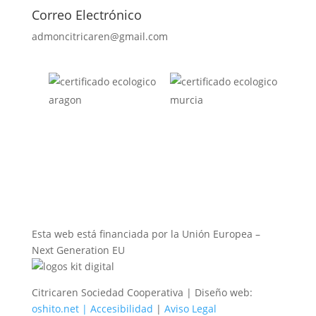
Correo Electrónico
admoncitricaren@gmail.com
Esta web está financiada por la Unión Europea –
Next Generation EU
Citricaren Sociedad Cooperativa | Diseño web:
oshito.net |
Accesibilidad
|
Aviso Legal