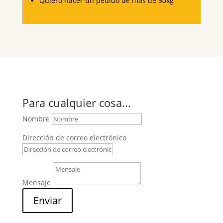
Quiero hacer un pedido de más de 50kg
Para cualquier cosa...
Nombre
Dirección de correo electrónico
Mensaje
Enviar