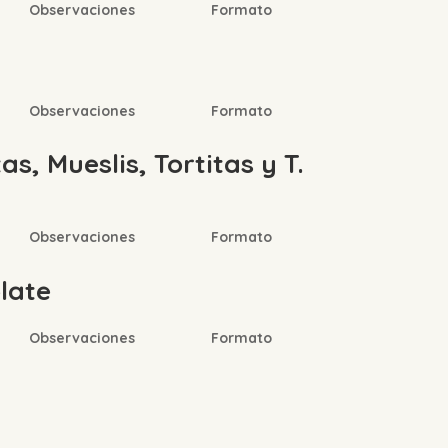
Observaciones
Formato
Observaciones
Formato
s, Mueslis, Tortitas y T.
Observaciones
Formato
late
Observaciones
Formato