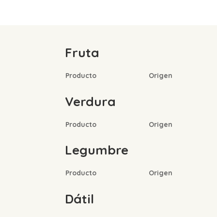
Fruta
Producto
Origen
Verdura
Producto
Origen
Legumbre
Producto
Origen
Dátil