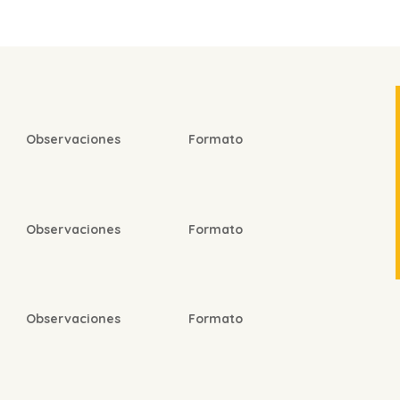
Observaciones
Formato
Observaciones
Formato
Observaciones
Formato