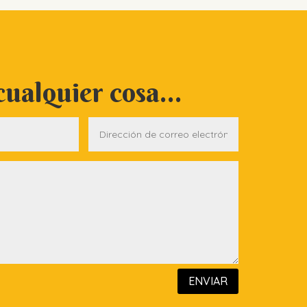
ualquier cosa...
ENVIAR