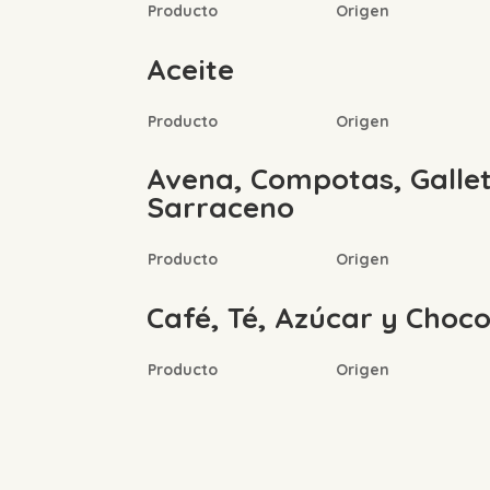
Producto
Origen
Aceite
Producto
Origen
Avena, Compotas, Galleta
Sarraceno
Producto
Origen
Café, Té, Azúcar y Choco
Producto
Origen