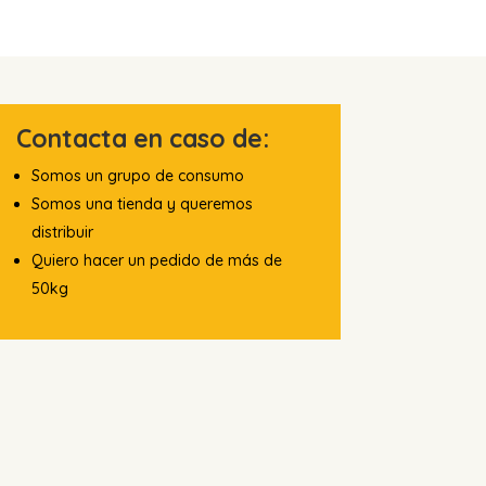
Contacta en caso de:
Somos un grupo de consumo
Somos una tienda y queremos
distribuir
Quiero hacer un pedido de más de
50kg