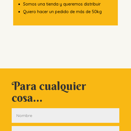
Somos una tienda y queremos distribuir
Quiero hacer un pedido de más de 50kg
Para cualquier
cosa...