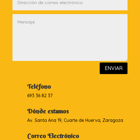
ENVIAR
Teléfono
693 36 82 37
Dónde estamos
Av. Santa Ana 19, Cuarte de Huerva, Zaragoza
Correo Electrónico