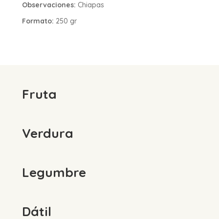
Observaciones:
Chiapas
Formato:
250 gr
Fruta
Verdura
Legumbre
Dátil