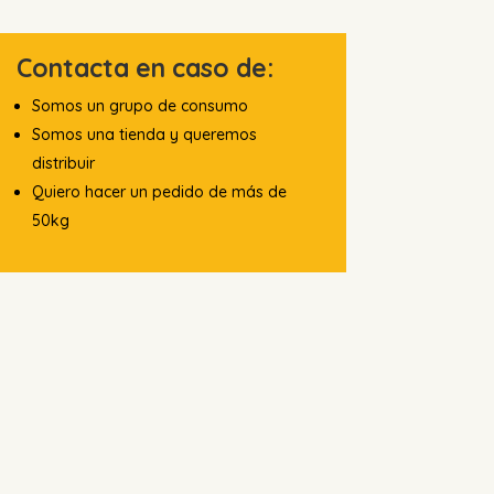
Contacta en caso de:
Somos un grupo de consumo
Somos una tienda y queremos
distribuir
Quiero hacer un pedido de más de
50kg