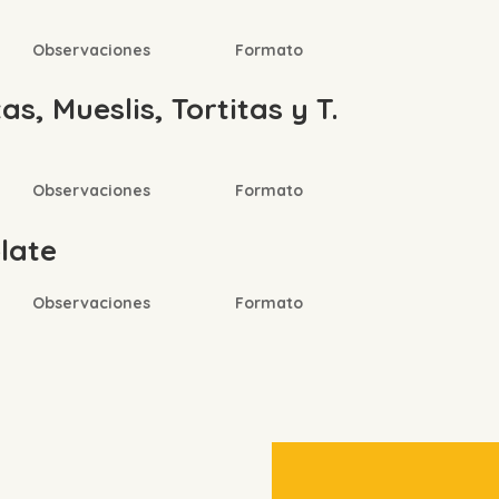
Observaciones
Formato
s, Mueslis, Tortitas y T.
Observaciones
Formato
late
Observaciones
Formato