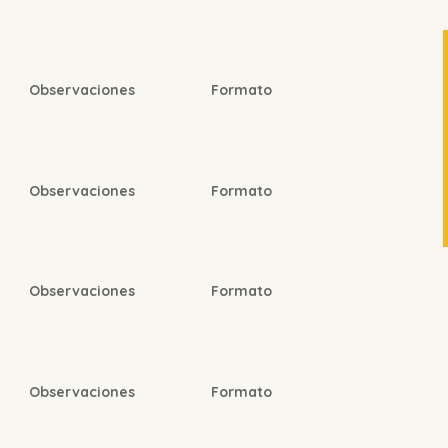
Observaciones
Formato
Observaciones
Formato
Observaciones
Formato
Observaciones
Formato