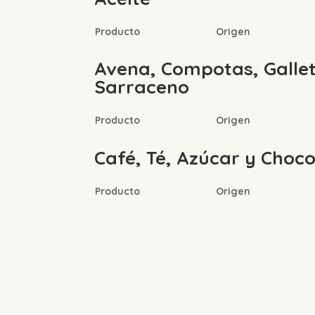
Producto
Origen
Avena, Compotas, Galleta
Sarraceno
Producto
Origen
Café, Té, Azúcar y Choco
Producto
Origen