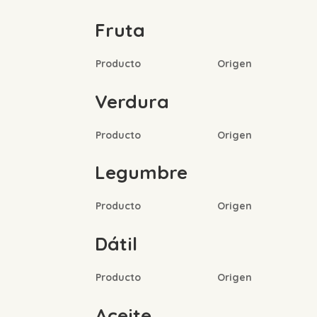
Fruta
Producto
Origen
Verdura
Producto
Origen
Legumbre
Producto
Origen
Dátil
Producto
Origen
Aceite