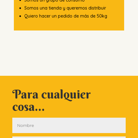
Somos un grupo de consumo
Somos una tienda y queremos distribuir
Quiero hacer un pedido de más de 50kg
Para cualquier
cosa...