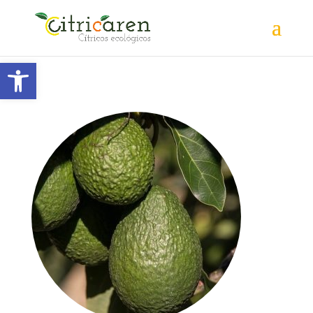
Abrir barra de herramientas