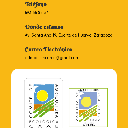
Teléfono
693 36 82 37
Dónde estamos
Av. Santa Ana 19, Cuarte de Huerva, Zaragoza
Correo Electrónico
admoncitricaren@gmail.com