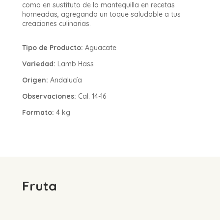
como en sustituto de la mantequilla en recetas
horneadas, agregando un toque saludable a tus
creaciones culinarias.
Tipo de Producto:
Aguacate
Variedad:
Lamb Hass
Origen:
Andalucía
Observaciones:
Cal. 14-16
Formato:
4 kg
Fruta