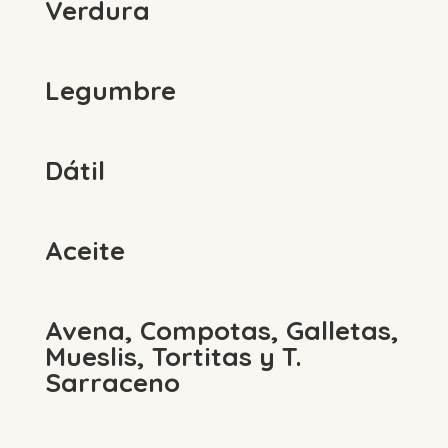
Verdura
Legumbre
Dátil
Aceite
Avena, Compotas, Galletas,
Mueslis, Tortitas y T.
Sarraceno