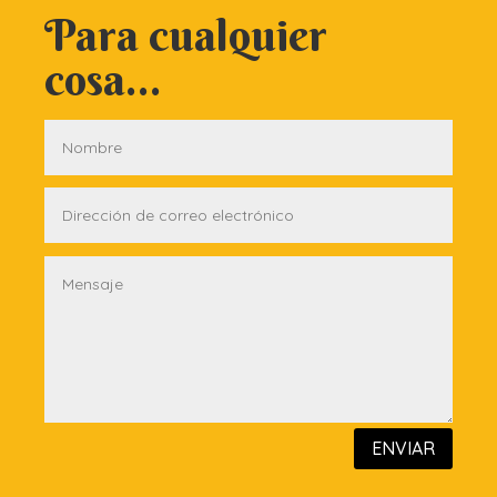
Para cualquier
cosa...
ENVIAR