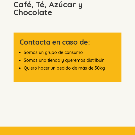
Café, Té, Azúcar y
Chocolate
Contacta en caso de:
Somos un grupo de consumo
Somos una tienda y queremos distribuir
Quiero hacer un pedido de más de 50kg