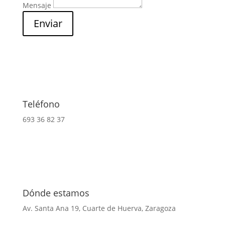
Mensaje
Enviar
Teléfono
693 36 82 37
Dónde estamos
Av. Santa Ana 19, Cuarte de Huerva, Zaragoza