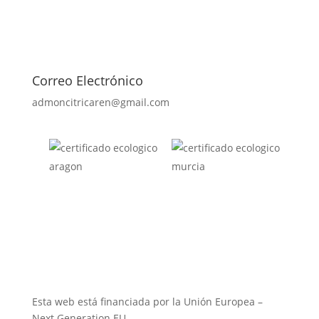
Correo Electrónico
admoncitricaren@gmail.com
Esta web está financiada por la Unión Europea –
Next Generation EU