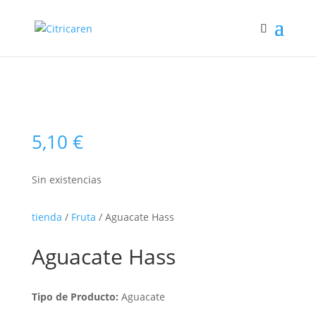
5,10
€
Sin existencias
tienda
/
Fruta
/ Aguacate Hass
Aguacate Hass
Tipo de Producto:
Aguacate