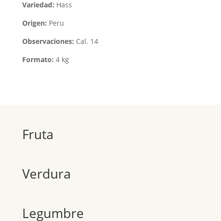
Variedad:
Hass
Origen:
Peru
Observaciones:
Cal. 14
Formato:
4 kg
Fruta
Verdura
Legumbre