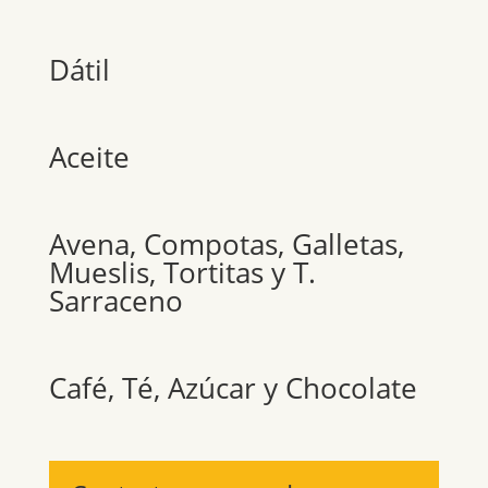
Dátil
Aceite
Avena, Compotas, Galletas,
Mueslis, Tortitas y T.
Sarraceno
Café, Té, Azúcar y Chocolate