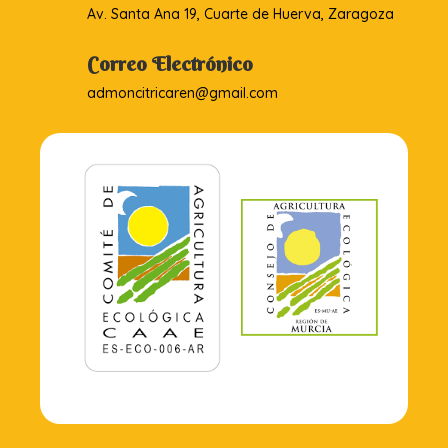
Av. Santa Ana 19, Cuarte de Huerva, Zaragoza
Correo Electrónico
admoncitricaren@gmail.com