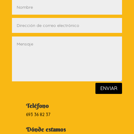
ENVIAR
Teléfono
693 36 82 37
Dónde estamos