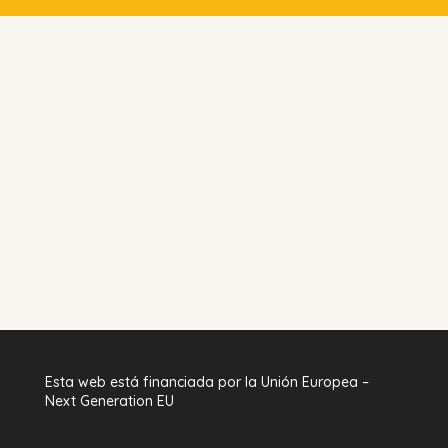
Esta web está financiada por la Unión Europea –
Next Generation EU