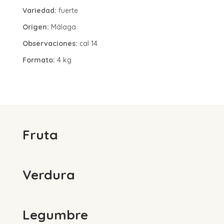
Variedad:
fuerte
Origen:
Málaga
Observaciones:
cal 14
Formato:
4 kg
Fruta
Verdura
Legumbre