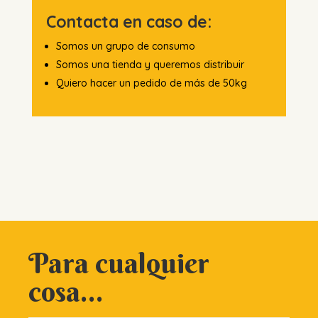
Contacta en caso de:
Somos un grupo de consumo
Somos una tienda y queremos distribuir
Quiero hacer un pedido de más de 50kg
Para cualquier
cosa...