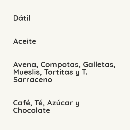
Dátil
Aceite
Avena, Compotas, Galletas,
Mueslis, Tortitas y T.
Sarraceno
Café, Té, Azúcar y
Chocolate