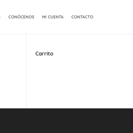
S
CONÓCENOS
MI CUENTA
CONTACTO
Carrito